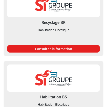
Recyclage BR
Habilitation Electrique
Consulter la formation
Habilitation BS
Habilitation Electrique