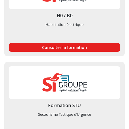
H0 / B0
Habilitation électrique
Consulter la formation
Formation STU
Secourisme Tactique d’Urgence