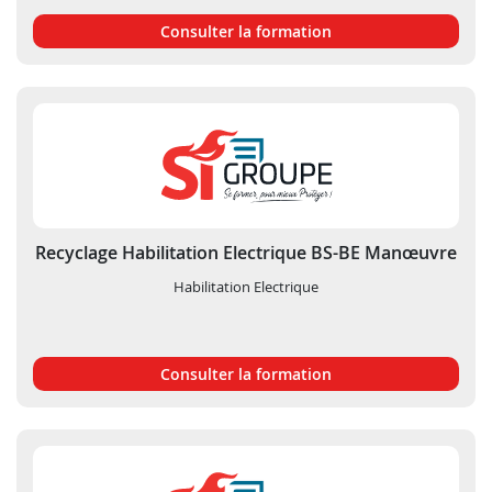
Consulter la formation
Recyclage Habilitation Electrique BS-BE Manœuvre
Habilitation Electrique
Consulter la formation