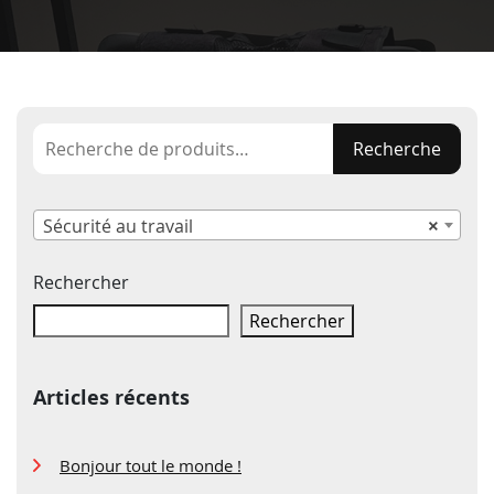
Recherche
Recherche
pour :
Sécurité au travail
×
Rechercher
Rechercher
Articles récents
Bonjour tout le monde !