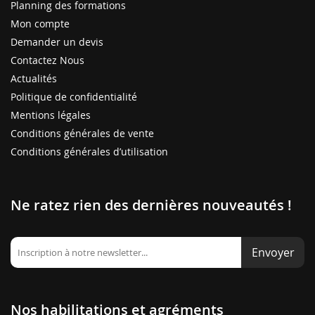
Planning des formations
Mon compte
Demander un devis
Contactez Nous
Actualités
Politique de confidentialité
Mentions légales
Conditions générales de vente
Conditions générales d’utilisation
Ne ratez rien des dernières nouveautés !
Envoyer
Nos habilitations et agréments