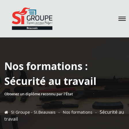
Nos formations :
Sécurité au travail
Obtenez un diplôme reconnu par l'État
Sécurité au
SI Groupe - SI.Beauvais
-
Nos formations
-
travail