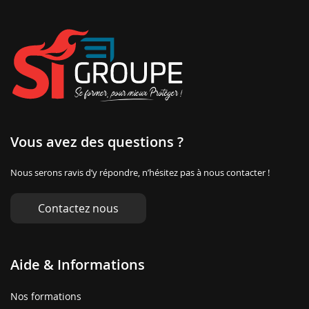
Vous avez des questions ?
Nous serons ravis d’y répondre, n’hésitez pas à nous contacter !
Contactez nous
Aide & Informations
Nos formations