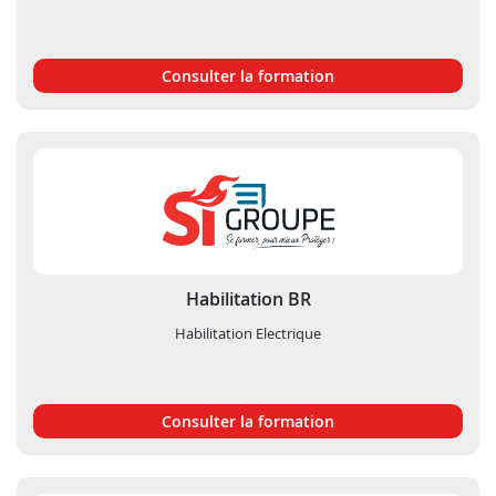
Consulter la formation
Habilitation BR
Habilitation Electrique
Consulter la formation