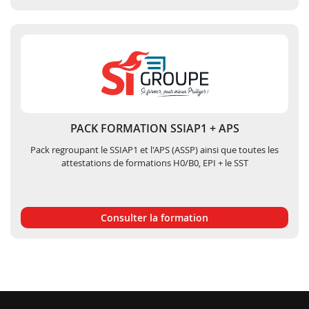
PACK FORMATION SSIAP1 + APS
Pack regroupant le SSIAP1 et l'APS (ASSP) ainsi que toutes les
attestations de formations H0/B0, EPI + le SST
Consulter la formation