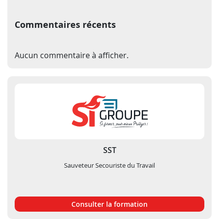
Commentaires récents
Aucun commentaire à afficher.
SST
Sauveteur Secouriste du Travail
Consulter la formation