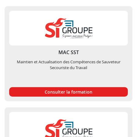
MAC SST
Maintien et Actualisation des Compétences de Sauveteur
Secouriste du Travail
Consulter la formation