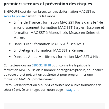
premiers secours et prévention des risques
SI GROUPE c’est de nombreux centres de formation MAC SST et
sécurité privée
dans toute la France :
En Île-de-France : formation MAC SST Paris dans le 14e
arrondissement, formation MAC SST Evry en Essonne et
formation MAC SST à Mareuil-Lès-Meaux en Seine-et-
Marne.
Dans l’Oise : formation MAC SST à Beauvais.
En Bretagne : formation MAC SST à Rennes.
Dans les Alpes-Maritimes : formation MAC SST à Nice.
Contactez-nous au
0805 32 18 18
pour connaitre le prix de la
formation MAC SST selon le nombre de stagiaires prévus, pour parler
de votre projet prévention et sûreté et pour programmer une
formation MAC SST prochainement.
Retrouvez la formation MAC SST et toutes nos autres formations de
sécurité privée en images sur notre page
Instagram
.