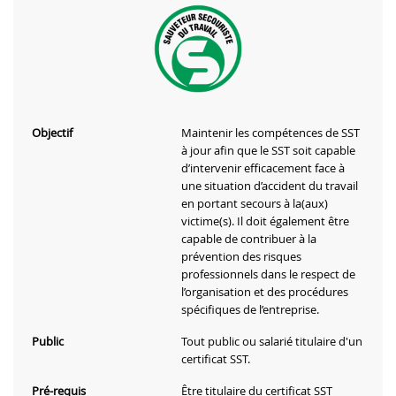
Objectif
Maintenir les compétences de SST
à jour afin que le SST soit capable
d’intervenir efficacement face à
une situation d’accident du travail
en portant secours à la(aux)
victime(s). Il doit également être
capable de contribuer à la
prévention des risques
professionnels dans le respect de
l’organisation et des procédures
spécifiques de l’entreprise.
Public
Tout public ou salarié titulaire d'un
certificat SST.
Pré-requis
Être titulaire du certificat SST