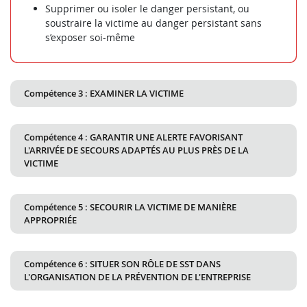
Supprimer ou isoler le danger persistant, ou
soustraire la victime au danger persistant sans
s’exposer soi-même
Compétence 3 : EXAMINER LA VICTIME
Compétence 4 : GARANTIR UNE ALERTE FAVORISANT
L'ARRIVÉE DE SECOURS ADAPTÉS AU PLUS PRÈS DE LA
VICTIME
Compétence 5 : SECOURIR LA VICTIME DE MANIÈRE
APPROPRIÉE
Compétence 6 : SITUER SON RÔLE DE SST DANS
L'ORGANISATION DE LA PRÉVENTION DE L'ENTREPRISE