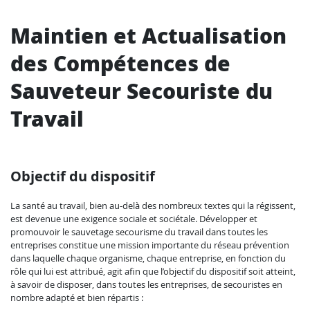
Maintien et Actualisation
des Compétences de
Sauveteur Secouriste du
Travail
Objectif du dispositif
La santé au travail, bien au-delà des nombreux textes qui la régissent,
est devenue une exigence sociale et sociétale. Développer et
promouvoir le sauvetage secourisme du travail dans toutes les
entreprises constitue une mission importante du réseau prévention
dans laquelle chaque organisme, chaque entreprise, en fonction du
rôle qui lui est attribué, agit afin que l’objectif du dispositif soit atteint,
à savoir de disposer, dans toutes les entreprises, de secouristes en
nombre adapté et bien répartis :