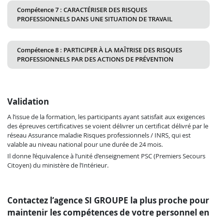
Compétence 7 : CARACTÉRISER DES RISQUES
PROFESSIONNELS DANS UNE SITUATION DE TRAVAIL
Compétence 8 : PARTICIPER À LA MAÎTRISE DES RISQUES
PROFESSIONNELS PAR DES ACTIONS DE PRÉVENTION
Validation
A l’issue de la formation, les participants ayant satisfait aux exigences
des épreuves certificatives se voient délivrer un certificat délivré par le
réseau Assurance maladie Risques professionnels / INRS, qui est
valable au niveau national pour une durée de 24 mois.
Il donne l’équivalence à l’unité d’enseignement PSC (Premiers Secours
Citoyen) du ministère de l’Intérieur.
Contactez l’agence SI GROUPE la plus proche pour
maintenir les compétences de votre personnel en