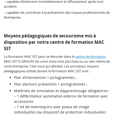
– capables d’intervenir immédiatement et efficacement après tout
accident,
– capables de contribuer à la prévention des risques professionnels de
l’entreprise.
Moyens pédagogiques de secourisme mis à
disposition par notre centre de formation MAC
SST
La formation MAC SST peut se dérouler dans le
centre de formation
MAC SST SI GROUPE de votre choix (voir plus bas) ou au sein même de
votre entreprise. C’est vous qui décidez. Les principaux moyens
pédagogiques utilisés durant la formation MAC SST sont :
Plan d’intervention + pictogrammes ;
Plan d’actions prévention + pictogrammes ;
Matériels de simulation et d’apprentissage obligatoires :
– 1 défibrillateur automatisé externe de formation avec
accessoires
– 1 lot de mannequins avec peaux de visage
individuelles (ou dispositif de protection individuelle) :