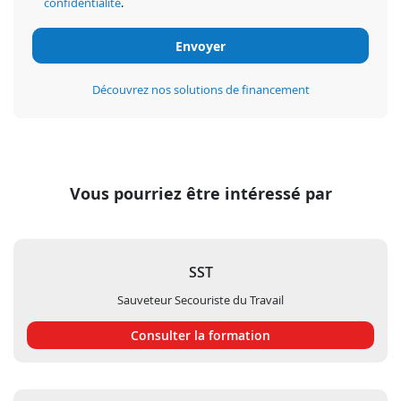
confidentialité
.
Découvrez nos solutions de financement
Vous pourriez être intéressé par
SST
Sauveteur Secouriste du Travail
Consulter la formation