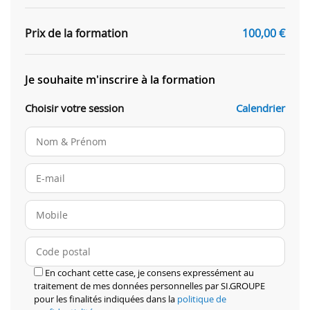
Prix de la formation
100,00
€
Je souhaite m'inscrire à la formation
Choisir votre session
Calendrier
En cochant cette case, je consens expressément au
traitement de mes données personnelles par SI.GROUPE
pour les finalités indiquées dans la
politique de