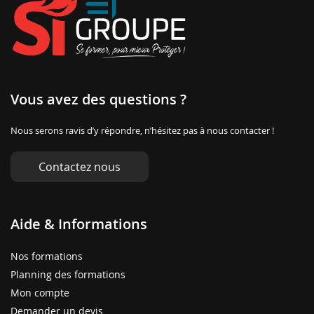
Vous avez des questions ?
Nous serons ravis d’y répondre, n’hésitez pas à nous contacter !
Contactez nous
Aide & Informations
Nos formations
Planning des formations
Mon compte
Demander un devis