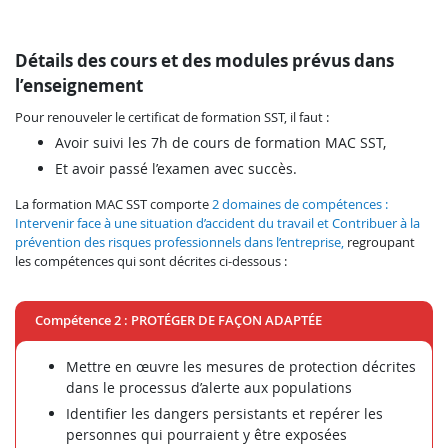
Détails des cours et des modules prévus dans
l’enseignement
Pour renouveler le certificat de formation SST, il faut :
Avoir suivi les 7h de cours de formation MAC SST,
Et avoir passé l’examen avec succès.
La formation MAC SST comporte
2 domaines de compétences :
Intervenir face à une situation d’accident du travail et Contribuer à la
prévention des risques professionnels dans l’entreprise,
regroupant
les compétences qui sont décrites ci-dessous :
Compétence 2 : PROTÉGER DE FAÇON ADAPTÉE
Mettre en œuvre les mesures de protection décrites
dans le processus d’alerte aux populations
Identifier les dangers persistants et repérer les
personnes qui pourraient y être exposées