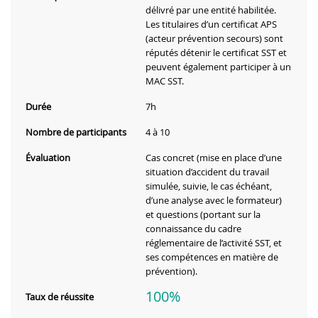
délivré par une entité habilitée.
Les titulaires d’un certificat APS
(acteur prévention secours) sont
réputés détenir le certificat SST et
peuvent également participer à un
MAC SST.
Durée
7h
Nombre de participants
4 à 10
Évaluation
Cas concret (mise en place d’une
situation d’accident du travail
simulée, suivie, le cas échéant,
d’une analyse avec le formateur)
et questions (portant sur la
connaissance du cadre
réglementaire de l’activité SST, et
ses compétences en matière de
prévention).
100%
Taux de réussite