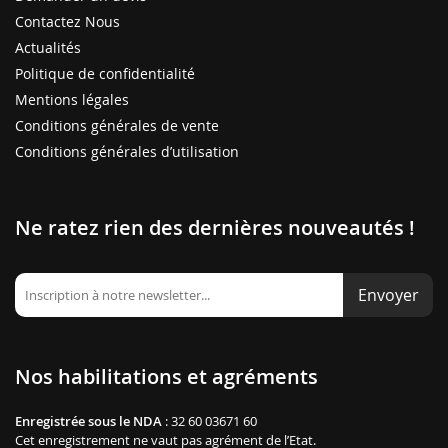
Contactez Nous
Actualités
Politique de confidentialité
Mentions légales
Conditions générales de vente
Conditions générales d’utilisation
Ne ratez rien des dernières nouveautés !
Envoyer
Nos habilitations et agréments
Enregistrée sous le NDA
: 32 60 03671 60
Cet enregistrement ne vaut pas agrément de l’Etat.