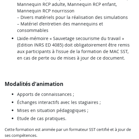
Mannequin RCP adulte, Mannequin RCP enfant,
Mannequin RCP nourrisson
– Divers matériels pour la réalisation des simulations
– Matériel d’entretien des mannequins et
consommables
L’aide-mémoire « Sauvetage secourisme du travail »
(Edition INRS ED 4085) doit obligatoirement être remis
aux participants à l’issue de la formation de MAC SST,
en cas de perte ou de mises à jour de ce document.
Modalités d'animation
Apports de connaissances ;
Échanges interactifs avec les stagiaires ;
Mises en situation pédagogiques ;
Etude de cas pratiques.
Cette formation est animée par un formateur SST certifié et à jour de
ses compétences.