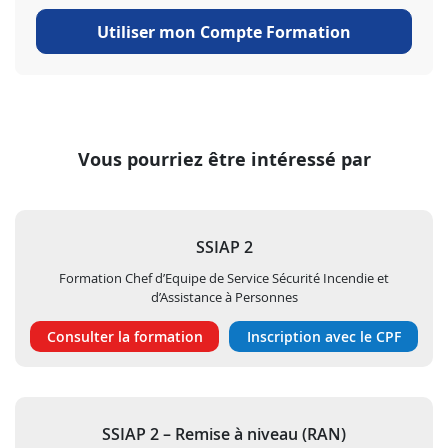
Utiliser mon Compte Formation
Vous pourriez être intéressé par
SSIAP 2
Formation Chef d’Equipe de Service Sécurité Incendie et
d’Assistance à Personnes
Consulter la formation
Inscription avec le CPF
SSIAP 2 – Remise à niveau (RAN)