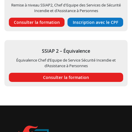
Remise à niveau SSIAP2, Chef d'Equipe des Services de Sécurité
Incendie et d'Assistance à Personnes
Consulter la formation
Inscription avec le CPF
SSIAP 2 – Équivalence
Équivalence Chef d’Equipe de Service Sécurité Incendie et
d’Assistance à Personnes
Consulter la formation