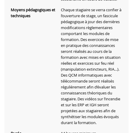
Moyens pédagogiques et
Chaque stagiaire se verra confier à
techniques
l’ouverture de stage, un fascicule
pédagogique à jour des dernières
modifications règlementaires
comportant les modules de
formation. Des exercices de mise
en pratique des connaissances
seront réalisés au cours de la
formation avec mises en situation
réelles et exercices sur feu réel
(manipulation extincteurs, RIA…).
Des QCM informatiques avec
télécommande seront réalisés
régulièrement afin d’évaluer les
connaissances théoriques du
stagiaire. Des vidéos sur l’incendie
et sur les ERP et IGH seront
projetées aux stagiaires afin de
synthétiser les modules évoqués
durant la formation.