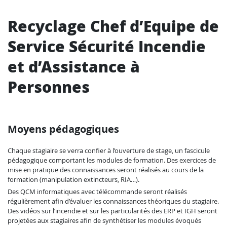
Recyclage Chef d’Equipe de
Service Sécurité Incendie
et d’Assistance à
Personnes
Moyens pédagogiques
Chaque stagiaire se verra confier à l’ouverture de stage, un fascicule
pédagogique comportant les modules de formation. Des exercices de
mise en pratique des connaissances seront réalisés au cours de la
formation (manipulation extincteurs, RIA…).
Des QCM informatiques avec télécommande seront réalisés
régulièrement afin d’évaluer les connaissances théoriques du stagiaire.
Des vidéos sur l’incendie et sur les particularités des ERP et IGH seront
projetées aux stagiaires afin de synthétiser les modules évoqués