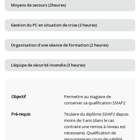
Moyens de secours (2heures)
Gestion du PC en situation de crise (3 heures)
Organisation d'une séance de formation (2 heures)
L'équipe de sécurité incendie (3 heures)
Objectif
Permettre au stagiaire de
conserver sa qualification SSIAP2
Pré-requis
Titulaire du diplôme SSIAP2 depuis
moins de 3 ans (dans le cas
contraire une remise à niveau est
nécessaire). Qualification de
secourisme en cours de validité.