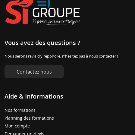
Vous avez des questions ?
Nous serons ravis d’y répondre, n’hésitez pas à nous contacter !
Contactez nous
Aide & Informations
Nos formations
Planning des formations
Mon compte
Demander un devis