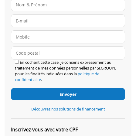
En cochant cette case, je consens expressément au
traitement de mes données personnelles par SI.GROUPE
pour les finalités indiquées dans la
politique de
confidentialité
.
Découvrez nos solutions de financement
Inscrivez-vous avec votre CPF