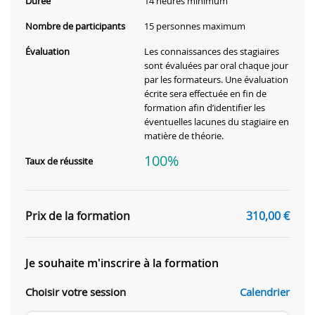
Durée
14 heures minimum
Nombre de participants
15 personnes maximum
Évaluation
Les connaissances des stagiaires
sont évaluées par oral chaque jour
par les formateurs. Une évaluation
écrite sera effectuée en fin de
formation afin d’identifier les
éventuelles lacunes du stagiaire en
matière de théorie.
100%
Taux de réussite
Prix de la formation
310,00
€
Je souhaite m'inscrire à la formation
Choisir votre session
Calendrier