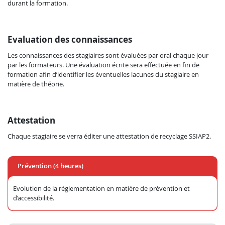
durant la formation.
Evaluation des connaissances
Les connaissances des stagiaires sont évaluées par oral chaque jour
par les formateurs. Une évaluation écrite sera effectuée en fin de
formation afin d’identifier les éventuelles lacunes du stagiaire en
matière de théorie.
Attestation
Chaque stagiaire se verra éditer une attestation de recyclage SSIAP2.
Prévention (4 heures)
Evolution de la réglementation en matière de prévention et
d’accessibilité.