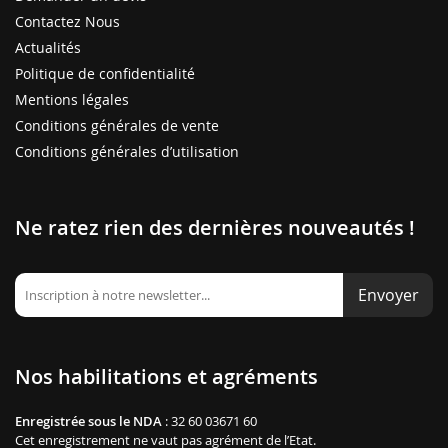
Contactez Nous
Actualités
Politique de confidentialité
Mentions légales
Conditions générales de vente
Conditions générales d’utilisation
Ne ratez rien des dernières nouveautés !
Envoyer
Nos habilitations et agréments
Enregistrée sous le NDA
: 32 60 03671 60
Cet enregistrement ne vaut pas agrément de l’Etat.