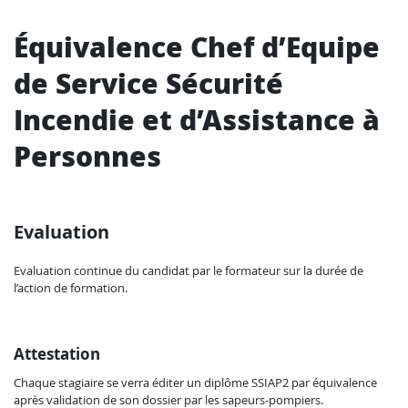
Équivalence Chef d’Equipe
de Service Sécurité
Incendie et d’Assistance à
Personnes
Evaluation
Evaluation continue du candidat par le formateur sur la durée de
l’action de formation.
Attestation
Chaque stagiaire se verra éditer un diplôme SSIAP2 par équivalence
après validation de son dossier par les sapeurs-pompiers.