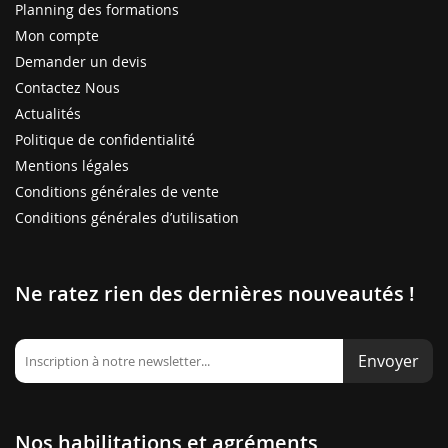
Planning des formations
Mon compte
Demander un devis
Contactez Nous
Actualités
Politique de confidentialité
Mentions légales
Conditions générales de vente
Conditions générales d’utilisation
Ne ratez rien des dernières nouveautés !
Envoyer
Nos habilitations et agréments