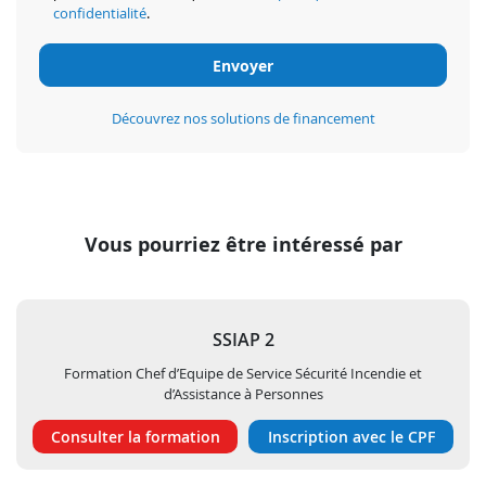
confidentialité
.
Découvrez nos solutions de financement
Vous pourriez être intéressé par
SSIAP 2
Formation Chef d’Equipe de Service Sécurité Incendie et
d’Assistance à Personnes
Consulter la formation
Inscription avec le CPF