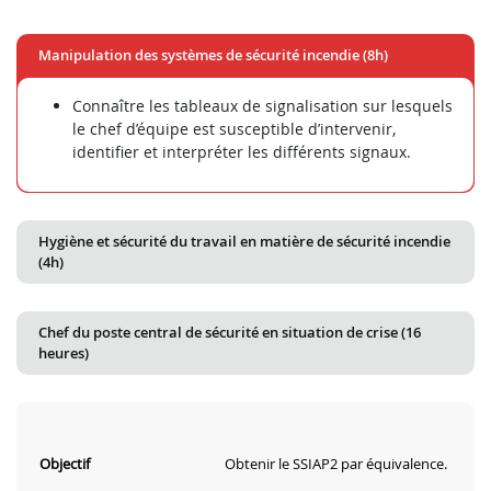
Manipulation des systèmes de sécurité incendie (8h)
Connaître les tableaux de signalisation sur lesquels
le chef d’équipe est susceptible d’intervenir,
identifier et interpréter les différents signaux.
Hygiène et sécurité du travail en matière de sécurité incendie
(4h)
Chef du poste central de sécurité en situation de crise (16
heures)
Objectif
Obtenir le SSIAP2 par équivalence.