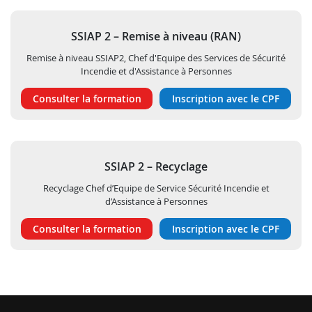
SSIAP 2 – Remise à niveau (RAN)
Remise à niveau SSIAP2, Chef d'Equipe des Services de Sécurité
Incendie et d'Assistance à Personnes
Consulter la formation
Inscription avec le CPF
SSIAP 2 – Recyclage
Recyclage Chef d’Equipe de Service Sécurité Incendie et
d’Assistance à Personnes
Consulter la formation
Inscription avec le CPF