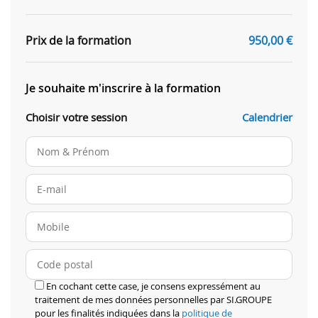
Prix de la formation
950,00
€
Je souhaite m'inscrire à la formation
Choisir votre session
Calendrier
En cochant cette case, je consens expressément au
traitement de mes données personnelles par SI.GROUPE
pour les finalités indiquées dans la
politique de