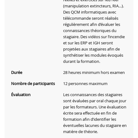
(manipulation extincteurs, RIA…).
Des QCM informatiques avec
télécommande seront réalisés
régulièrement afin d’évaluer les
connaissances théoriques du
stagiaire. Des vidéos sur l’incendie
et sur les ERP et IGH seront
projetées aux stagiaires afin de
synthétiser les modules évoqués
durant la formation.
Durée
28 heures minimum hors examen
Nombre de participants
12 personnes maximum
Évaluation
Les connaissances des stagiaires
sont évaluées par oral chaque jour
par les formateurs. Une évaluation
écrite sera effectuée en fin de
formation afin d’identifier les
éventuelles lacunes du stagiaire en
matière de théorie.