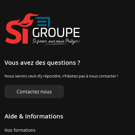
Vous avez des questions ?
Nous serons ravis d’y répondre, n’hésitez pas à nous contacter !
Contactez nous
Aide & Informations
Nos formations