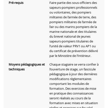
Pré-requis
Faire partie des sous-officiers des
sapeurs-pompiers professionnels
ou volontaires, des pompiers
militaires de l’armée de terre, des
pompiers militaires de l’armée de
l’air ou des marins pompiers de la
marine nationale et des titulaires
du brevet national de jeunes
sapeurs-pompiers titulaires de
l’unité de valeur PRV1 ou AP1 ou
du certificat de prévention délivré
par le Ministère de l’Intérieur.
Moyens pédagogiques et
Chaque stagiaire se verra confier à
techniques
l’ouverture de stage, un fascicule
pédagogique à jour des dernières
modifications règlementaires
comportant les modules de
formation. Des exercices de mise
en pratique des connaissances
seront réalisés au cours de la
formation avec mises en situation
réelles et exercices sur feu réel