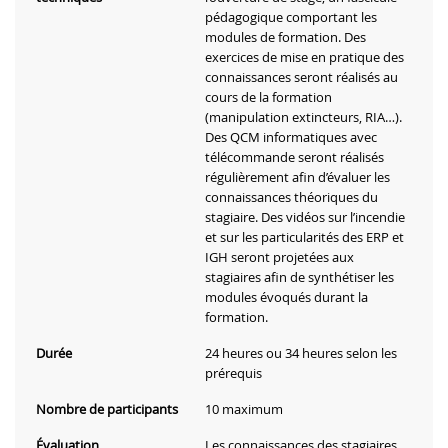
pédagogique comportant les
modules de formation. Des
exercices de mise en pratique des
connaissances seront réalisés au
cours de la formation
(manipulation extincteurs, RIA…).
Des QCM informatiques avec
télécommande seront réalisés
régulièrement afin d’évaluer les
connaissances théoriques du
stagiaire. Des vidéos sur l’incendie
et sur les particularités des ERP et
IGH seront projetées aux
stagiaires afin de synthétiser les
modules évoqués durant la
formation.
Durée
24 heures ou 34 heures selon les
prérequis
Nombre de participants
10 maximum
Évaluation
Les connaissances des stagiaires