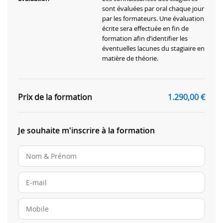
sont évaluées par oral chaque jour
par les formateurs. Une évaluation
écrite sera effectuée en fin de
formation afin d’identifier les
éventuelles lacunes du stagiaire en
matière de théorie.
Prix de la formation
1.290,00
€
Je souhaite m'inscrire à la formation