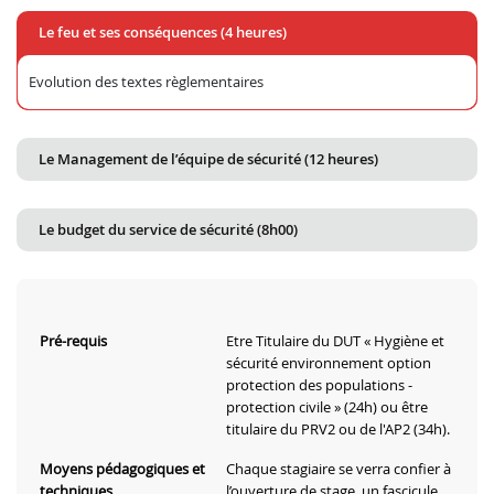
Le feu et ses conséquences (4 heures)
Evolution des textes règlementaires
Le Management de l’équipe de sécurité (12 heures)
Le budget du service de sécurité (8h00)
Pré-requis
Etre Titulaire du DUT « Hygiène et
sécurité environnement option
protection des populations -
protection civile » (24h) ou être
titulaire du PRV2 ou de l'AP2 (34h).
Moyens pédagogiques et
Chaque stagiaire se verra confier à
techniques
l’ouverture de stage, un fascicule