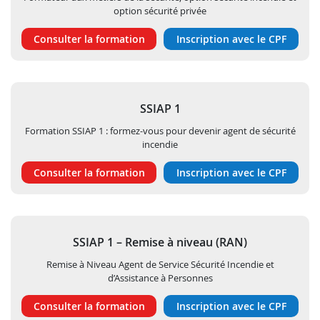
option sécurité privée
Consulter la formation
Inscription avec le CPF
SSIAP 1
Formation SSIAP 1 : formez-vous pour devenir agent de sécurité
incendie
Consulter la formation
Inscription avec le CPF
SSIAP 1 – Remise à niveau (RAN)
Remise à Niveau Agent de Service Sécurité Incendie et
d’Assistance à Personnes
Consulter la formation
Inscription avec le CPF