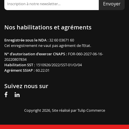
Envoyer
Nos habilitations et agréments
Enregistrée sous le NDA
: 32 60 03671 60
Cet enregistrement ne vaut pas agrément de l’Etat.
N° d’autorisation d’exercer CNAPS :
FOR-060-2027-06-16-
20220807834
Habilitation SST :
1510926/2022/SST-01/O/04
Agrément SSIAP :
60.22.01
Suivez nous sur
Copyright 2026, Site réalisé par
Tulip Commerce