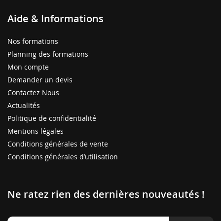
Aide & Informations
Nos formations
Planning des formations
Mon compte
Demander un devis
Contactez Nous
Actualités
Politique de confidentialité
Mentions légales
Conditions générales de vente
Conditions générales d’utilisation
Ne ratez rien des dernières nouveautés !