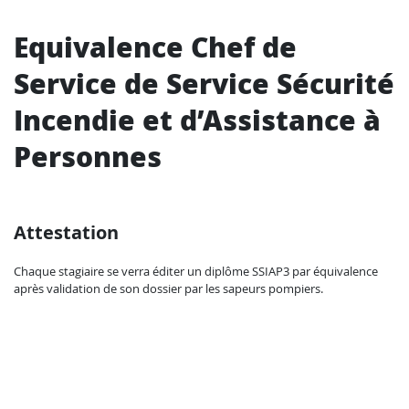
Equivalence Chef de
Service de Service Sécurité
Incendie et d’Assistance à
Personnes
Attestation
Chaque stagiaire se verra éditer un diplôme SSIAP3 par équivalence
après validation de son dossier par les sapeurs pompiers.