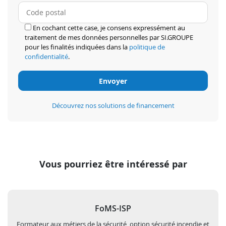
En cochant cette case, je consens expressément au
traitement de mes données personnelles par SI.GROUPE
pour les finalités indiquées dans la
politique de
confidentialité
.
Découvrez nos solutions de financement
Vous pourriez être intéressé par
FoMS-ISP
Formateur aux métiers de la sécurité, option sécurité incendie et