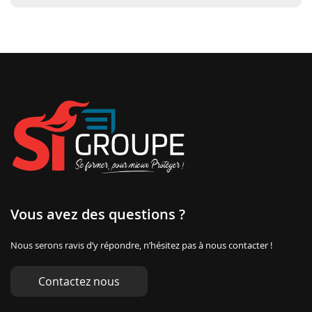
Vous avez des questions ?
Nous serons ravis d’y répondre, n’hésitez pas à nous contacter !
Contactez nous